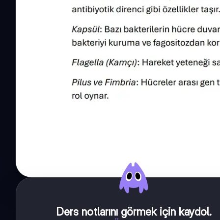
Ders notlarını görmek için kaydol
.