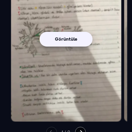
Görüntüle