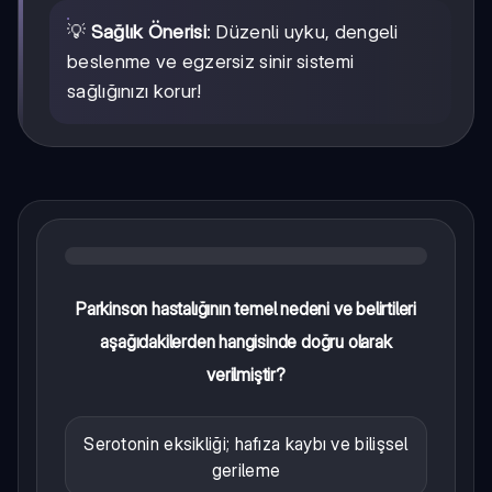
💡
Sağlık Önerisi
: Düzenli uyku, dengeli
beslenme ve egzersiz sinir sistemi
sağlığınızı korur!
Parkinson hastalığının temel nedeni ve belirtileri
aşağıdakilerden hangisinde doğru olarak
verilmiştir?
Serotonin eksikliği; hafıza kaybı ve bilişsel
gerileme