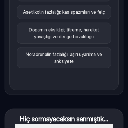
Asetilkolin fazlalığı; kas spazmları ve felç
Dopamin eksikliği; titreme, hareket
yavaşlığı ve denge bozukluğu
Noradrenalin fazlalığı; aşırı uyarılma ve
anksiyete
Hiç sormayacaksın sanmıştık...