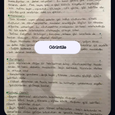
Görüntüle