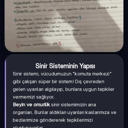
Sinir Sisteminin Yapısı
Sinir sistemi, vücudumuzun "komuta merkezi"
gibi çalışan süper bir sistem! Dış çevreden
gelen uyarıları algılayıp, bunlara uygun tepkiler
vermemizi sağlıyor.
Beyin ve omurilik
sinir sistemimizin ana
organları. Bunlar aldıkları uyarıları kaslarımıza ve
bezlerimize göndererek tepkilerimizi
oluşturuyorlar.