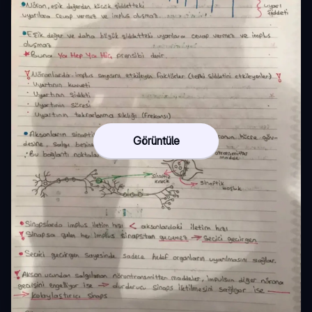
Görüntüle