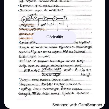
Görüntüle