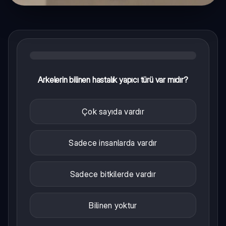
Arkelerin bilinen hastalık yapıcı türü var mıdır?
Çok sayıda vardır
Sadece insanlarda vardır
Sadece bitkilerde vardır
Bilinen yoktur