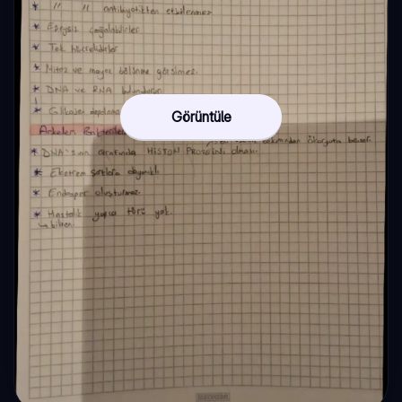
Görüntüle