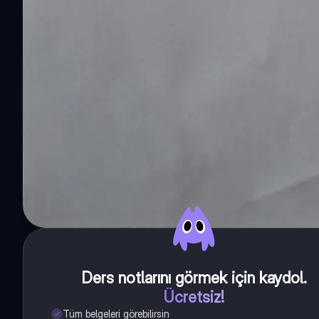
Ders notlarını görmek için kaydol
.
Ücretsiz!
Tüm belgeleri görebilirsin