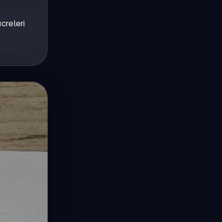
creleri