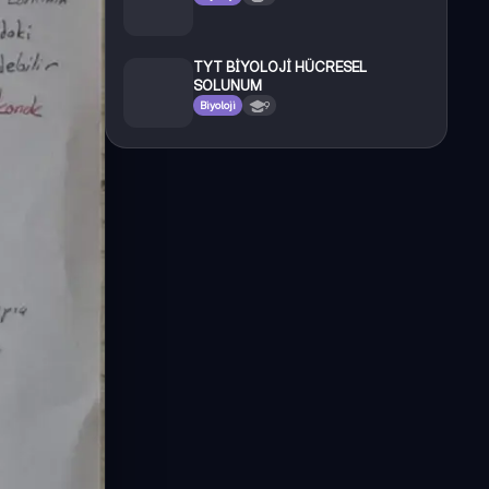
TYT BİYOLOJİ HÜCRESEL
SOLUNUM
Biyoloji
9