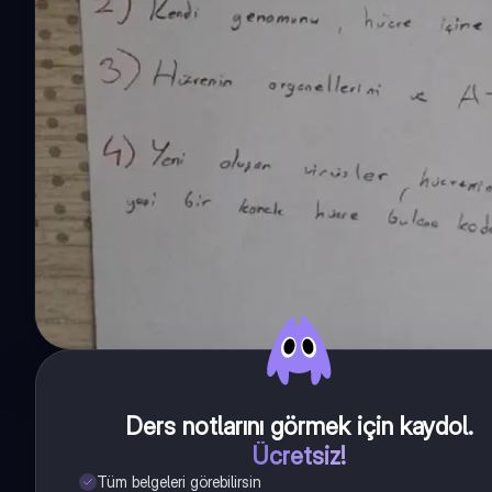
Ders notlarını görmek için kaydol
.
Ücretsiz!
Tüm belgeleri görebilirsin