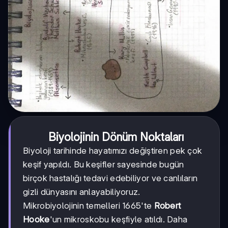
Biyolojinin Dönüm Noktaları
Biyoloji tarihinde hayatımızı değiştiren pek çok
keşif yapıldı. Bu keşifler sayesinde bugün
birçok hastalığı tedavi edebiliyor ve canlıların
gizli dünyasını anlayabiliyoruz.
Mikrobiyolojinin temelleri 1665'te
Robert
Hooke
'un mikroskobu keşfiyle atıldı. Daha