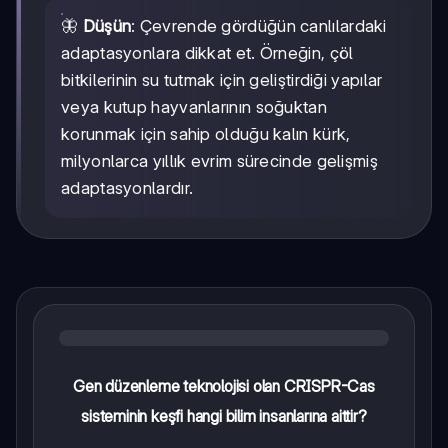
🦋
Düşün
: Çevrende gördüğün canlılardaki
adaptasyonlara dikkat et. Örneğin, çöl
bitkilerinin su tutmak için geliştirdiği yapılar
veya kutup hayvanlarının soğuktan
korunmak için sahip olduğu kalın kürk,
milyonlarca yıllık evrim sürecinde gelişmiş
adaptasyonlardır.
Gen düzenleme teknolojisi olan CRISPR-Cas
sisteminin keşfi hangi bilim insanlarına aittir?