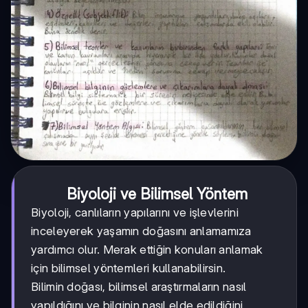
Biyoloji ve Bilimsel Yöntem
Biyoloji, canlıların yapılarını ve işlevlerini
inceleyerek yaşamın doğasını anlamamıza
yardımcı olur. Merak ettiğin konuları anlamak
için bilimsel yöntemleri kullanabilirsin.
Bilimin doğası, bilimsel araştırmaların nasıl
yapıldığını ve bilginin nasıl elde edildiğini