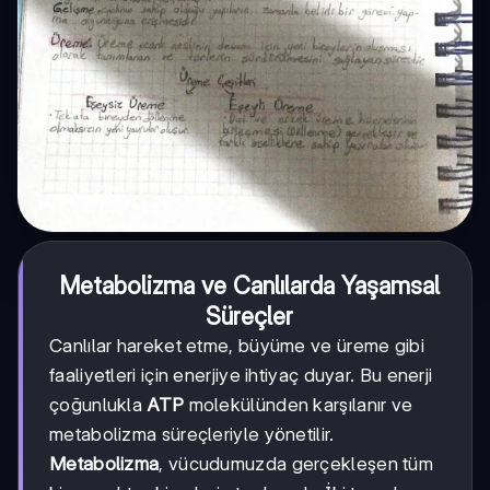
Metabolizma ve Canlılarda Yaşamsal
Süreçler
Canlılar hareket etme, büyüme ve üreme gibi
faaliyetleri için enerjiye ihtiyaç duyar. Bu enerji
çoğunlukla
ATP
molekülünden karşılanır ve
metabolizma süreçleriyle yönetilir.
Metabolizma
, vücudumuzda gerçekleşen tüm