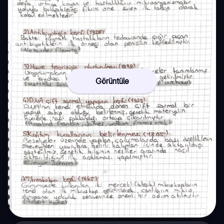
Görüntüle