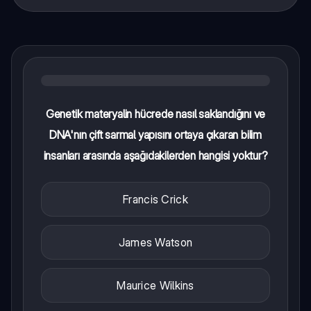
Genetik materyalin hücrede nasıl saklandığını ve
DNA'nın çift sarmal yapısını ortaya çıkaran bilim
insanları arasında aşağıdakilerden hangisi yoktur?
Francis Crick
James Watson
Maurice Wilkins