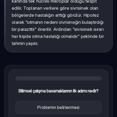
kanında tek hücreli mikroplar olduğu tespit
edilir. Toplanan verilere göre sivrisinek olan
bölgelerde hastalığın arttığı görülür. Hipotez
olarak "sıtmanın nedeni sivrisineğin bulaştırdığı
bir parazittir" önerilir. Ardından "sivrisinek ısıran
her kişide sıtma hastalığı olmalıdır" şeklinde bir
tahmin yapılır.
Bilimsel çalışma basamaklarının ilk adımı nedir?
Problemin belirlenmesi