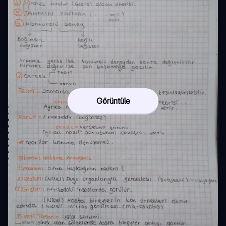
Görüntüle