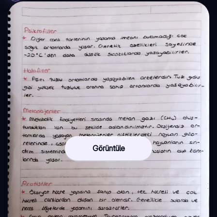
Görüntüle