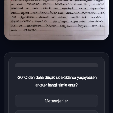
-20°C'den daha düşük sıcaklıklarda yaşayabilen
arkeler hangi isimle anılır?
Metanojenler