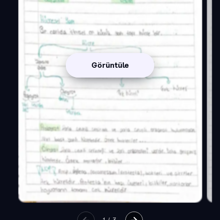
Görüntüle