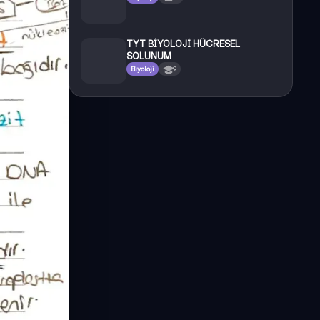
TYT BİYOLOJİ HÜCRESEL
SOLUNUM
Biyoloji
9