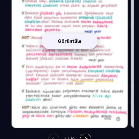
Görüntüle