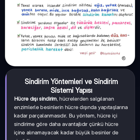
Sindirim Yöntemleri ve Sindirim
Sistemi Yapısı
Hücre dışı sindirim
, hücrelerden salgılanan
enzimlerle besinlerin hücre dışında yapıtaşlarına
kadar parçalanmasıdır. Bu yöntem, hücre içi
sindirime göre daha avantajlıdır çünkü hücre
içine alınamayacak kadar büyük besinler de