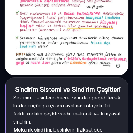
Sindirim Sistemi ve Sindirim Çeşitleri
Sindirim, besinlerin hücre zarından geçebilecek
kadar küçük parçalara ayrılması olayıdır. İki
farklı sindirim çeşidi vardır: mekanik ve kimyasal
sindirim.
Mekanik sindirim
, besinlerin fiziksel güç