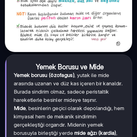
Yemek Borusu ve Mide
Yemek borusu (özofagus)
, yutak ile mide
arasında uzanan ve düz kas içeren bir kanaldır.
Burada sindirim olmaz, sadece peristaltik
hareketlerle besinler mideye taşınır.
Mide
, besinlerin geçici olarak depolandığı, hem
kimyasal hem de mekanik sindirimin
gerçekleştiği organdır. Midenin yemek
borusuyla birleştiği yerde
mide ağzı (kardia)
,