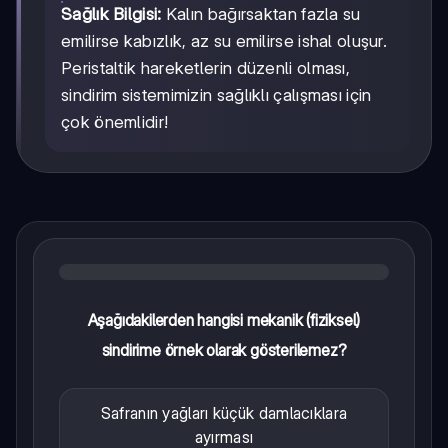
Sağlık Bilgisi:
Kalın bağırsaktan fazla su
emilirse kabızlık, az su emilirse ishal oluşur.
Peristaltik hareketlerin düzenli olması,
sindirim sistemimizin sağlıklı çalışması için
çok önemlidir!
Aşağıdakilerden hangisi mekanik (fiziksel)
sindirime örnek olarak gösterilemez?
Safranın yağları küçük damlacıklara
ayırması