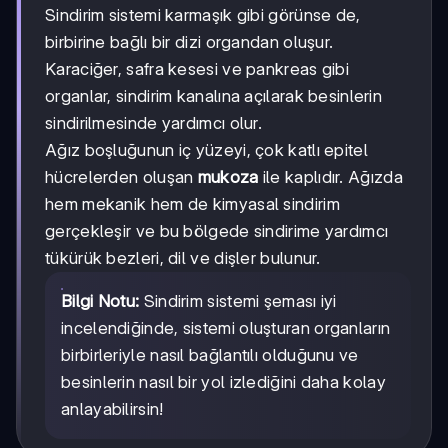
Sindirim sistemi karmaşık gibi görünse de,
birbirine bağlı bir dizi organdan oluşur.
Karaciğer, safra kesesi ve pankreas gibi
organlar, sindirim kanalına açılarak besinlerin
sindirilmesinde yardımcı olur.
Ağız boşluğunun iç yüzeyi, çok katlı epitel
hücrelerden oluşan
mukoza
ile kaplıdır. Ağızda
hem mekanik hem de kimyasal sindirim
gerçekleşir ve bu bölgede sindirime yardımcı
tükürük bezleri, dil ve dişler bulunur.
Bilgi Notu:
Sindirim sistemi şeması iyi
incelendiğinde, sistemi oluşturan organların
birbirleriyle nasıl bağlantılı olduğunu ve
besinlerin nasıl bir yol izlediğini daha kolay
anlayabilirsin!