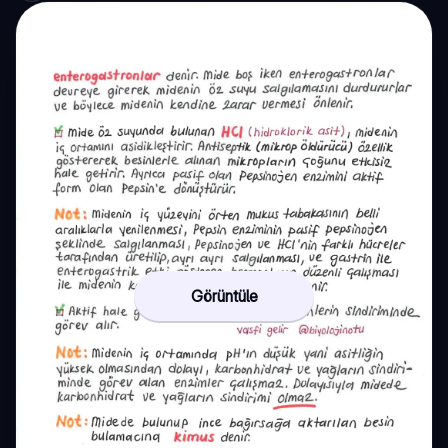
Görüntüle