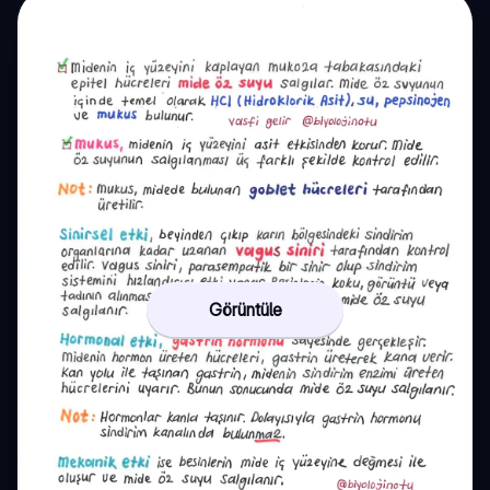
Görüntüle