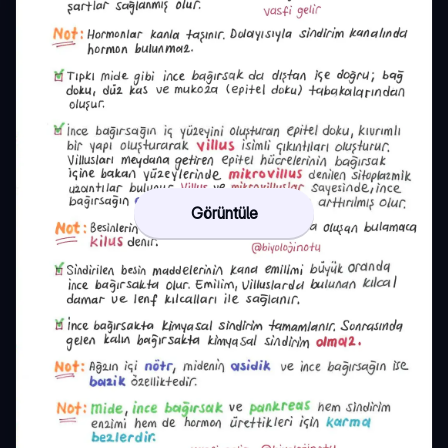
Görüntüle