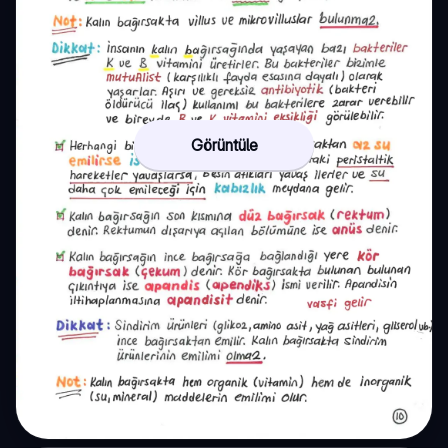
Görüntüle