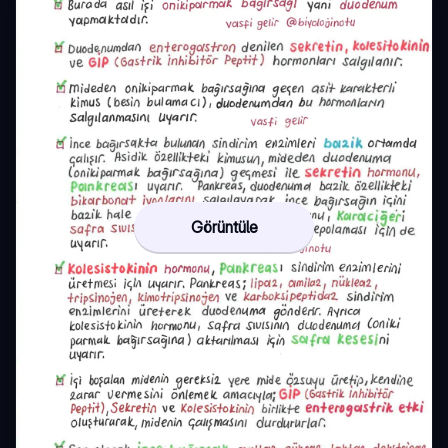
Görüntüle