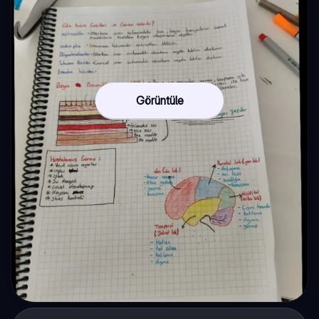
Görüntüle