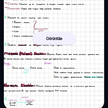
Görüntüle