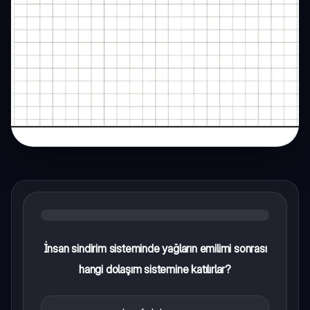
İnsan sindirim sisteminde yağların emilimi sonrası
hangi dolaşım sistemine katılırlar?