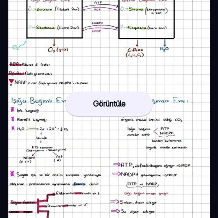
Görüntüle