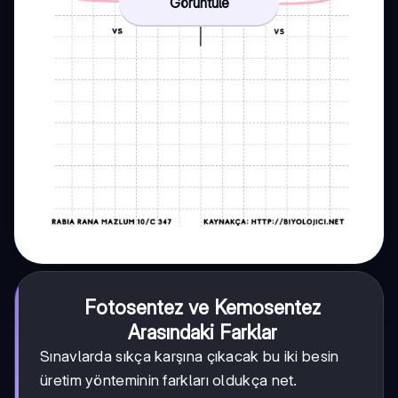
Görüntüle
Fotosentez ve Kemosentez
Arasındaki Farklar
Sınavlarda sıkça karşına çıkacak bu iki besin
üretim yönteminin farkları oldukça net.