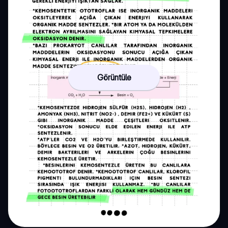
Görüntüle