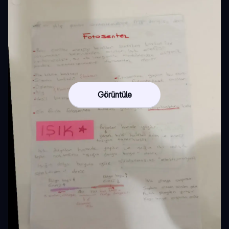
Görüntüle