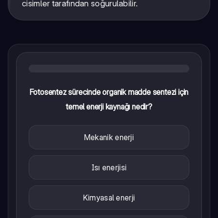
cisimler tarafından soğurulabilir.
Fotosentez sürecinde organik madde sentezi için
temel enerji kaynağı nedir?
Mekanik enerji
Isı enerjisi
Kimyasal enerji