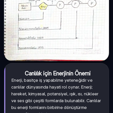
Canlılık için Enerjinin Önemi
Enerji, basitçe iş yapabilme yeteneğidir ve
canlılar dünyasında hayati rol oynar. Enerji;
hareket, kimyasal, potansiyel, ışık, ısı, nükleer
ve ses gibi çeşitli formlarda bulunabilir. Canlılar
bu enerji formlarını birbirine dönüştürme