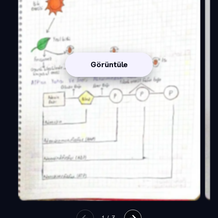
Görüntüle