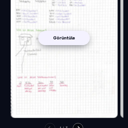
Görüntüle