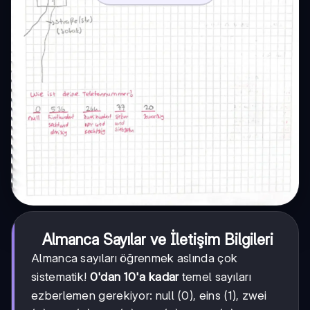
Almanca Sayılar ve İletişim Bilgileri
Almanca sayıları öğrenmek aslında çok
sistematik!
0'dan 10'a kadar
temel sayıları
ezberlemen gerekiyor: null (0), eins (1), zwei