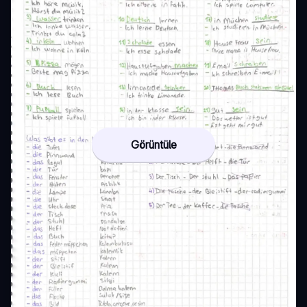
Görüntüle