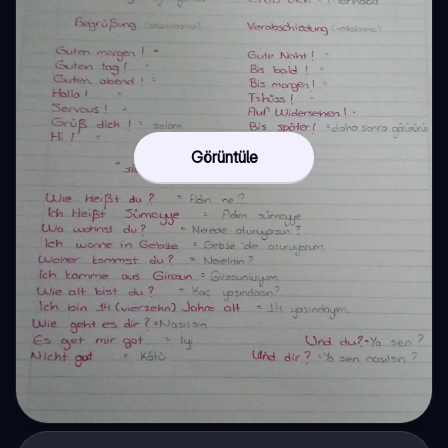
Görüntüle