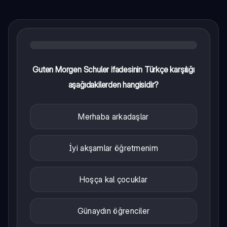
Guten Morgen Schuler ifadesinin Türkçe karşılığı
aşağıdakilerden hangisidir?
Merhaba arkadaşlar
İyi akşamlar öğretmenim
Hoşça kal çocuklar
Günaydın öğrenciler