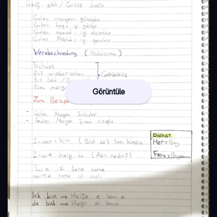
Görüntüle