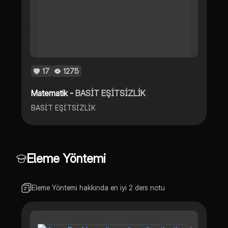
17
1275
Matematik -
BASİT EŞİTSİZLİK
BASİT EŞİTSİZLİK
Eleme Yöntemi
Eleme Yöntemi hakkında en iyi 2 ders notu