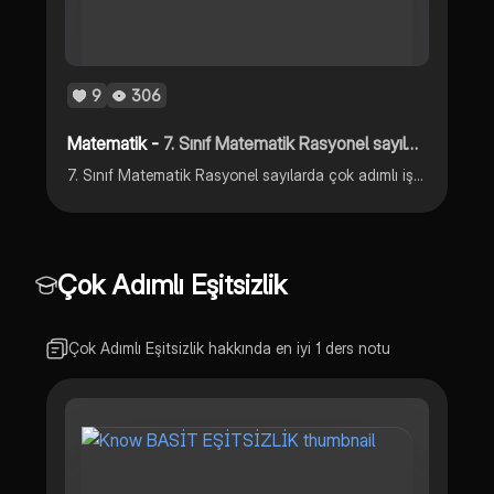
9
306
Matematik -
7. Sınıf Matematik Rasyonel sayılarda çok adımlı işlemler soru çözümü
7. Sınıf Matematik Rasyonel sayılarda çok adımlı işlemler soru çözümü
Çok Adımlı Eşitsizlik
Çok Adımlı Eşitsizlik hakkında en iyi 1 ders notu