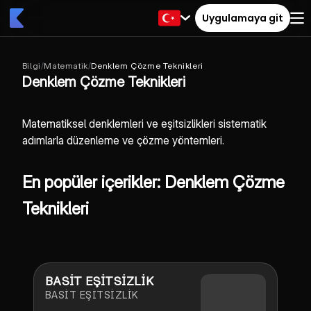
Uygulamaya git
Bilgi
/
Matematik
/
Denklem Çözme Teknikleri
Denklem Çözme Teknikleri
Matematiksel denklemleri ve eşitsizlikleri sistematik
adımlarla düzenleme ve çözme yöntemleri.
En popüler içerikler: Denklem Çözme
Teknikleri
BASİT EŞİTSİZLİK
BASİT EŞİTSİZLİK