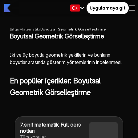
Uygulamaya git
Bilgi
/
Matematik
/
Boyutsal Geometrik Görselleştirme
Boyutsal Geometrik Görselleştirme
İki ve üç boyutlu geometrik şekillerin ve bunların
boyutlar arasında gösterim yöntemlerinin incelenmesi.
En popüler içerikler: Boyutsal
Geometrik Görselleştirme
7.sınıf matematik Full ders
notları
Tüm konular