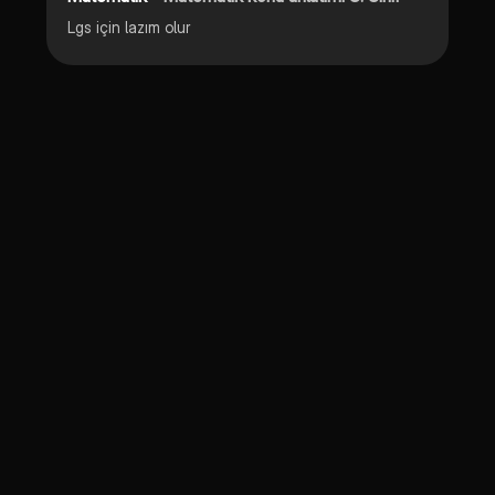
Lgs için lazım olur