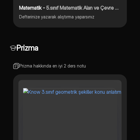
Matematik -
5.sınıf Matematik Alan ve Çevre Konusu Pdf
Defterinize yazarak alıştırma yaparsınız
Prizma
Prizma hakkında en iyi 2 ders notu