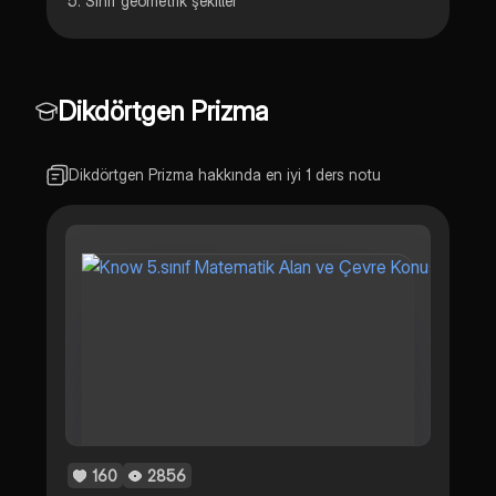
5. Sınıf geometrik şekiller
Dikdörtgen Prizma
Dikdörtgen Prizma hakkında en iyi 1 ders notu
160
2856