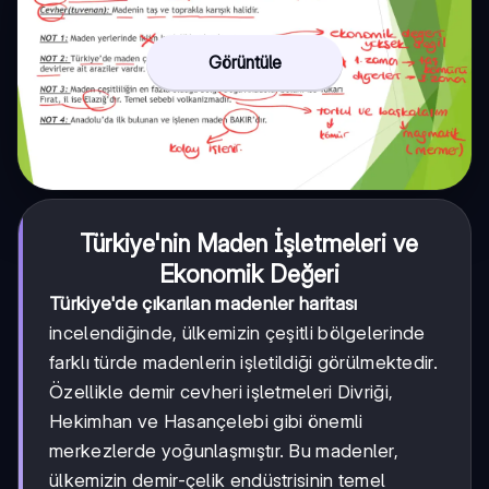
Görüntüle
Türkiye'nin Maden İşletmeleri ve
Ekonomik Değeri
Türkiye'de çıkarılan madenler haritası
incelendiğinde, ülkemizin çeşitli bölgelerinde
farklı türde madenlerin işletildiği görülmektedir.
Özellikle demir cevheri işletmeleri Divriği,
Hekimhan ve Hasançelebi gibi önemli
merkezlerde yoğunlaşmıştır. Bu madenler,
ülkemizin demir-çelik endüstrisinin temel