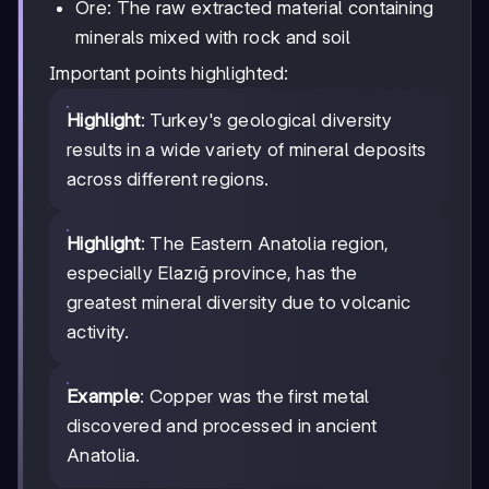
Ore: The raw extracted material containing
minerals mixed with rock and soil
Important points highlighted:
Highlight
: Turkey's geological diversity
results in a wide variety of mineral deposits
across different regions.
Highlight
: The Eastern Anatolia region,
especially Elazığ province, has the
greatest mineral diversity due to volcanic
activity.
Example
: Copper was the first metal
discovered and processed in ancient
Anatolia.