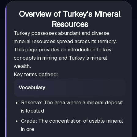
Overview of Turkey's Mineral
Resources
Turkey possesses abundant and diverse
mineral resources spread across its territory.
This page provides an introduction to key
concepts in mining and Turkey's mineral
wealth.
Key terms defined:
Vocabulary
:
Reserve: The area where a mineral deposit
is located
Grade: The concentration of usable mineral
in ore