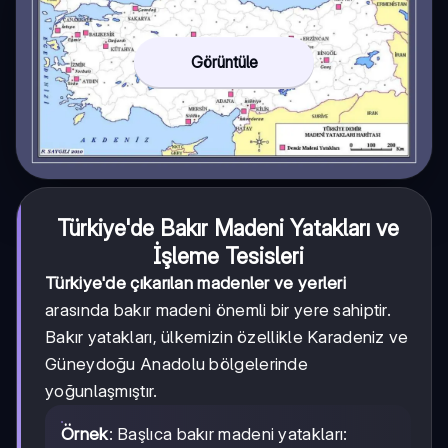
Görüntüle
Türkiye'de Bakır Madeni Yatakları ve
İşleme Tesisleri
Türkiye'de çıkarılan madenler ve yerleri
arasında bakır madeni önemli bir yere sahiptir.
Bakır yatakları, ülkemizin özellikle Karadeniz ve
Güneydoğu Anadolu bölgelerinde
yoğunlaşmıştır.
Örnek
: Başlıca bakır madeni yatakları: