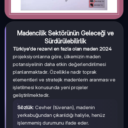
Madencilik Sektörünün Geleceği ve
Sürdürülebilirlik
Türkiye'de rezervi en fazla olan maden 2024
projeksiyonlarına göre, ülkemizin maden
potansiyelinin daha etkin değerlendirilmesi
planlanmaktadır. Özellikle nadir toprak
elementleri ve stratejik madenlerin aranması ve
işletilmesi konusunda yeni projeler
geliştirilmektedir.
Sözlük
: Cevher (tüvenan), madenin
yerkabuğundan çıkarıldığı haliyle, henüz
işlenmemiş durumunu ifade eder.