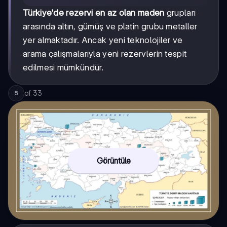
Türkiye'de rezervi en az olan maden
grupları
arasında altın, gümüş ve platin grubu metaller
yer almaktadır. Ancak yeni teknolojiler ve
arama çalışmalarıyla yeni rezervlerin tespit
edilmesi mümkündür.
of
33
5
Görüntüle