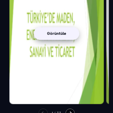
Görüntüle