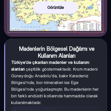
Görüntüle
Madenlerin Bölgesel Dağılımı ve
Kullanım Alanları
Türkiye'de çıkarılan madenler ve kullanım
alanları
çeşitlilik göstermektedir. Krom madeni
Güneydoğu Anadolu'da, bakır Karadeniz
Bölgesi'nde, bor mineralleri ise Ege
Bölgesi'nde yoğunlaşmıştır. Bu madenlerin her
biri farklı endüstri kollarında hammadde olarak
kullanılmaktadır.