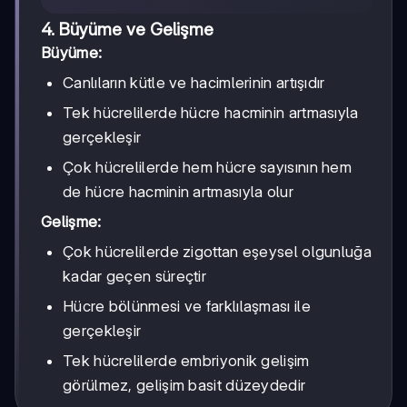
4. Büyüme ve Gelişme
Büyüme:
Canlıların kütle ve hacimlerinin artışıdır
Tek hücrelilerde hücre hacminin artmasıyla
gerçekleşir
Çok hücrelilerde hem hücre sayısının hem
de hücre hacminin artmasıyla olur
Gelişme:
Çok hücrelilerde zigottan eşeysel olgunluğa
kadar geçen süreçtir
Hücre bölünmesi ve farklılaşması ile
gerçekleşir
Tek hücrelilerde embriyonik gelişim
görülmez, gelişim basit düzeydedir