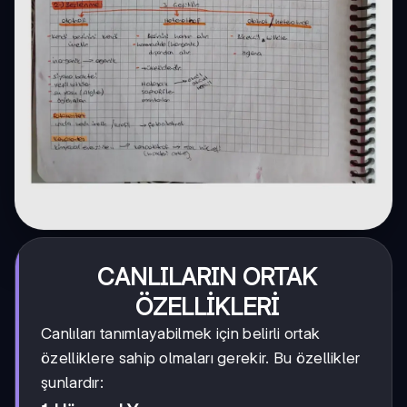
CANLILARIN ORTAK
ÖZELLİKLERİ
Canlıları tanımlayabilmek için belirli ortak
özelliklere sahip olmaları gerekir. Bu özellikler
şunlardır: