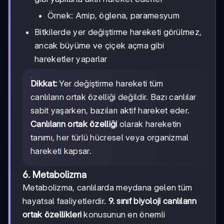
Örnek: Amip, öglena, paramesyum
Bitkilerde yer değiştirme hareketi görülmez,
ancak büyüme ve çiçek açma gibi
hareketler yaparlar
Dikkat:
Yer değiştirme hareketi tüm
canlıların ortak özelliği değildir. Bazı canlılar
sabit yaşarken, bazıları aktif hareket eder.
Canlıların ortak özelliği
olarak hareketin
tanımı, her türlü hücresel veya organizmal
hareketi kapsar.
6. Metabolizma
Metabolizma, canlılarda meydana gelen tüm
hayatsal faaliyetlerdir.
9. sınıf biyoloji canlıların
ortak özellikleri
konusunun en önemli