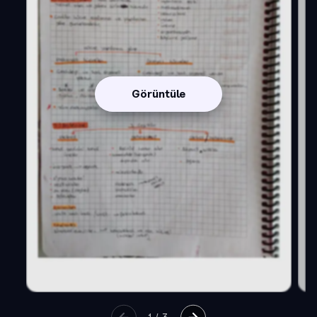
Görüntüle