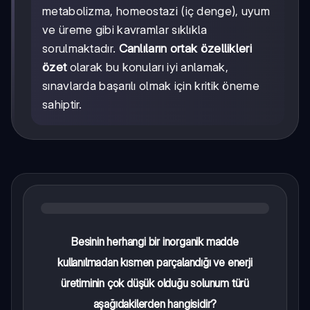
metabolizma, homeostazi (iç denge), uyum
ve üreme gibi kavramlar sıklıkla
sorulmaktadır.
Canlıların ortak özellikleri
özet
olarak bu konuları iyi anlamak,
sınavlarda başarılı olmak için kritik öneme
sahiptir.
Besinin herhangi bir inorganik madde
kullanılmadan kısmen parçalandığı ve enerji
üretiminin çok düşük olduğu solunum türü
aşağıdakilerden hangisidir?