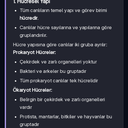
1. Hücresel Yapı
Tüm canlıların temel yapı ve görev birimi
hücredir
.
Canlılar hücre sayılarına ve yapılarına göre
gruplandırılır.
Hücre yapısına göre canlılar iki gruba ayrılır:
Prokaryot Hücreler:
Çekirdek ve zarlı organelleri yoktur
Bakteri ve arkeler bu gruptadır
Tüm prokaryot canlılar tek hücrelidir
Ökaryot Hücreler:
Belirgin bir çekirdek ve zarlı organelleri
vardır
Protista, mantarlar, bitkiler ve hayvanlar bu
gruptadır