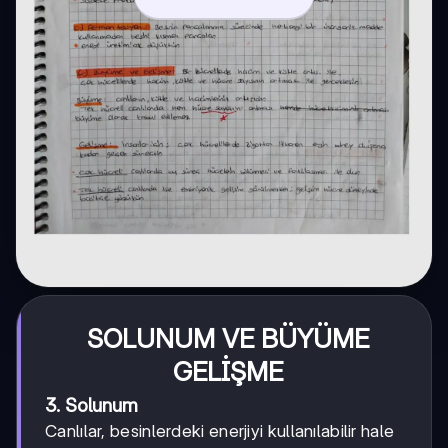
SOLUNUM VE BÜYÜME
GELİŞME
3. Solunum
Canlılar, besinlerdeki enerjiyi kullanılabilir hale