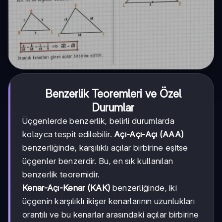
Benzerlik Teoremleri ve Özel
Durumlar
Üçgenlerde benzerlik, belirli durumlarda
kolayca tespit edilebilir.
Açı-Açı-Açı (AAA)
benzerliğinde, karşılıklı açılar birbirine eşitse
üçgenler benzerdir. Bu, en sık kullanılan
benzerlik teoremidir.
Kenar-Açı-Kenar (KAK)
benzerliğinde, iki
üçgenin karşılıklı ikişer kenarlarının uzunlukları
orantılı ve bu kenarlar arasındaki açılar birbirine