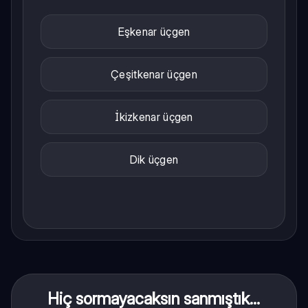
Eşkenar üçgen
Çeşitkenar üçgen
İkizkenar üçgen
Dik üçgen
Hiç sormayacaksın sanmıştık...