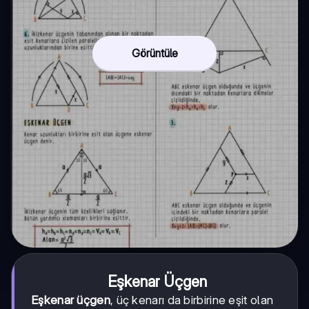
Görüntüle
Eşkenar Üçgen
Eşkenar üçgen
, üç kenarı da birbirine eşit olan