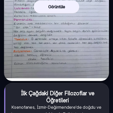
Görüntüle
İlk Çağdaki Diğer Filozoflar ve
Öğretileri
Ksenofanes, İzmir-Değirmendere'de doğdu ve