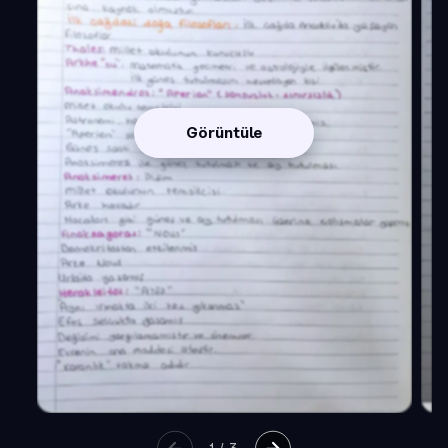
Görüntüle