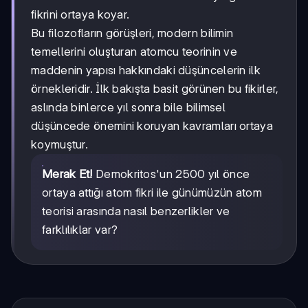
fikrini ortaya koyar.
Bu filozofların görüşleri, modern bilimin
temellerini oluşturan atomcu teorinin ve
maddenin yapısı hakkındaki düşüncelerin ilk
örnekleridir. İlk bakışta basit görünen bu fikirler,
aslında binlerce yıl sonra bile bilimsel
düşüncede önemini koruyan kavramları ortaya
koymuştur.
Merak Et!
Demokritos'un 2500 yıl önce
ortaya attığı atom fikri ile günümüzün atom
teorisi arasında nasıl benzerlikler ve
farklılıklar var?