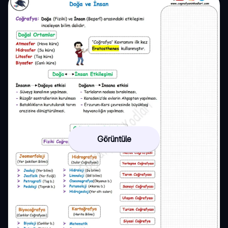
Görüntüle