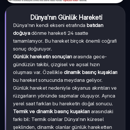
Dünya'nın Günlük Hareketi
Dünya'nın kendi ekseni etrafında
batıdan
doğuya
dönme hareketi 24 saatte
tamamlanıyor. Bu hareket birçok önemli coğrafi
sonuç doğuruyor.
Günlük hareketin sonuçları
arasında gece-
gündüzün takibi, çizgisel ve açısal hızın
oluşması var. Özellikle
dinamik basınç kuşakları
bu hareket sonucunda meydana geliyor.
Günlük hareket nedeniyle okyanus akıntıları ve
rüzgarların yönünde sapmalar oluşuyor. Ayrıca
yerel saat farkları bu hareketin doğal sonucu.
Termik ve dinamik basınç kuşakları
arasındaki
farkı bil: Termik olanlar Dünya'nın küresel
şeklinden, dinamik olanlar günlük hareketten