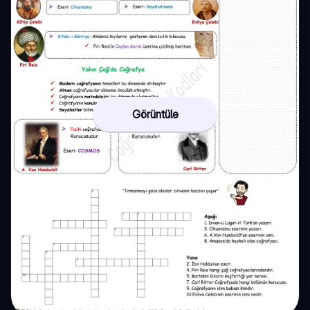
Görüntüle