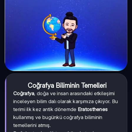
Coğrafya Biliminin Temelleri
Coğrafya
, doğa ve insan arasındaki etkileşimi
inceleyen bilim dalı olarak karşımıza çıkıyor. Bu
terimi ilk kez antik dönemde
Eratosthenes
kullanmış ve bugünkü coğrafya biliminin
temellerini atmış.