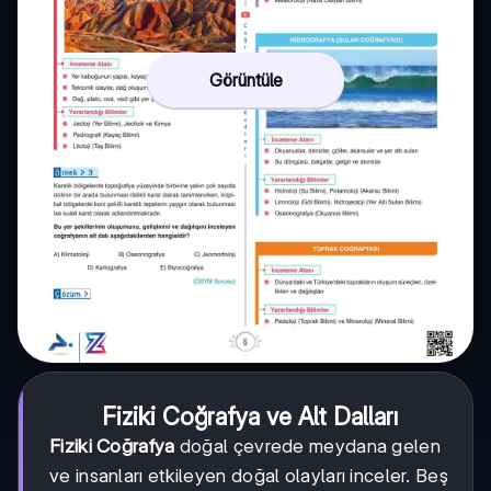
Görüntüle
Fiziki Coğrafya ve Alt Dalları
Fiziki Coğrafya
doğal çevrede meydana gelen
ve insanları etkileyen doğal olayları inceler. Beş