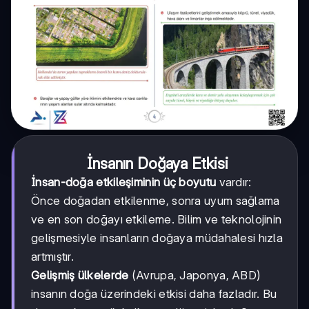
İnsanın Doğaya Etkisi
İnsan-doğa etkileşiminin üç boyutu
vardır:
Önce doğadan etkilenme, sonra uyum sağlama
ve en son doğayı etkileme. Bilim ve teknolojinin
gelişmesiyle insanların doğaya müdahalesi hızla
artmıştır.
Gelişmiş ülkelerde
(Avrupa, Japonya, ABD)
insanın doğa üzerindeki etkisi daha fazladır. Bu