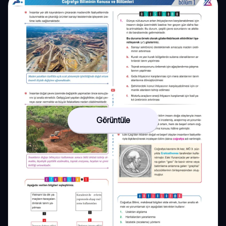
Görüntüle