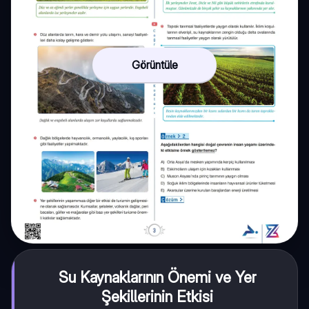
Görüntüle
Su Kaynaklarının Önemi ve Yer
Şekillerinin Etkisi