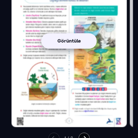
Görüntüle