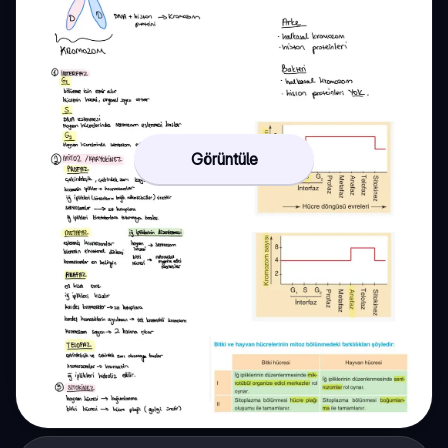
Görüntüle