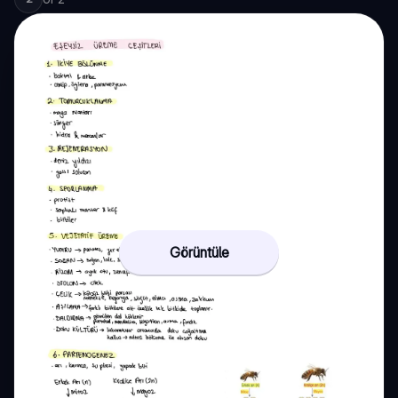
Görüntüle