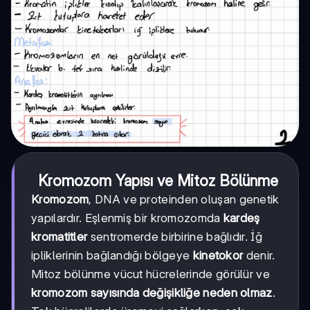
Kromozom Yapısı ve Mitoz Bölünme
Kromozom
, DNA ve proteinden oluşan genetik
yapılardır. Eşlenmiş bir kromozomda
kardeş
kromatitler
sentromerde birbirine bağlıdır. İğ
ipliklerinin bağlandığı bölgeye
kinetokor
denir.
Mitoz bölünme vücut hücrelerinde görülür ve
kromozom sayısında değişikliğe neden olmaz
.