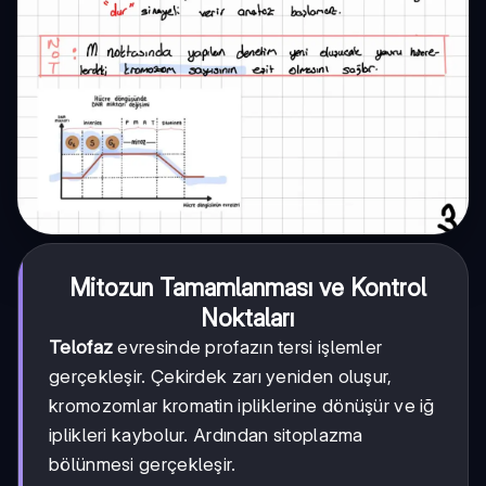
Mitozun Tamamlanması ve Kontrol
Noktaları
Telofaz
evresinde profazın tersi işlemler
gerçekleşir. Çekirdek zarı yeniden oluşur,
kromozomlar kromatin ipliklerine dönüşür ve iğ
iplikleri kaybolur. Ardından sitoplazma
bölünmesi gerçekleşir.