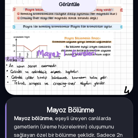
Görüntüle
Mayoz Bölünme
Mayoz bölünme
, eşeyli üreyen canlılarda
gametlerin (üreme hücrelerinin) oluşumunu
sağlayan özel bir bölünme şeklidir. Sadece 2n