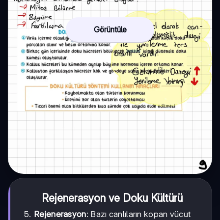
Görüntüle
Rejenerasyon ve Doku Kültürü
Rejenerasyon
: Bazı canlıların kopan vücut