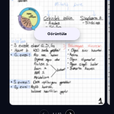
Görüntüle