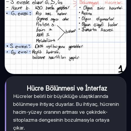
Hücre Bölünmesi ve İnterfaz
Hücreler belirli bir büyüklüğe ulaştıklarında
bölünmeye ihtiyaç duyarlar. Bu ihtiyaç, hücrenin
hacim-yüzey oranının artması ve çekirdek-
sitoplazma dengesinin bozulmasıyla ortaya
çıkar.