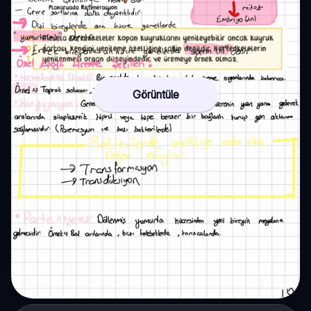
Görüntüle