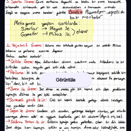
Görüntüle