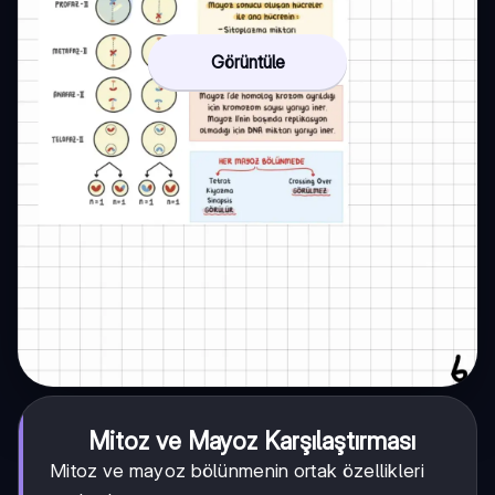
Görüntüle
Mitoz ve Mayoz Karşılaştırması
Mitoz ve mayoz bölünmenin ortak özellikleri