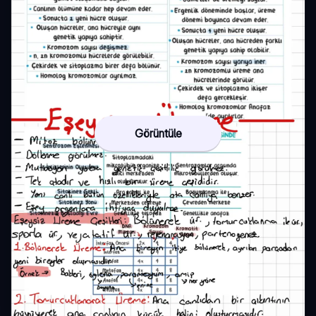
Görüntüle