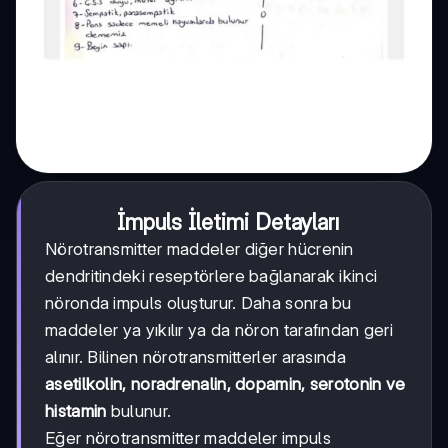
İmpuls İletimi Detayları
Nörotransmitter maddeler diğer hücrenin
dendritindeki reseptörlere bağlanarak ikinci
nöronda impuls oluşturur. Daha sonra bu
maddeler ya yıkılır ya da nöron tarafından geri
alınır. Bilinen nörotransmitterler arasında
asetilkolin, noradrenalin, dopamin, serotonin ve
histamin
bulunur.
Eğer nörotransmitter maddeler impuls