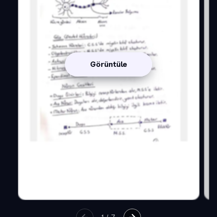
Görüntüle