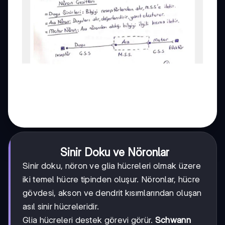
Sinir Doku ve Nöronlar
Sinir doku, nöron ve glia hücreleri olmak üzere
iki temel hücre tipinden oluşur. Nöronlar, hücre
gövdesi, akson ve dendrit kısımlarından oluşan
asıl sinir hücreleridir.
Glia hücreleri destek görevi görür.
Schwann