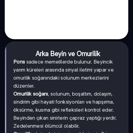
Arka Beyin ve Omurilik
Pons
sadece memelilerde bulunur. Beyincik
yarım küreleri arasında sinyal iletimi yapar ve
omurilik soğanındaki solunum merkezlerini
düzenler.
Omurilik soğanı
, solunum, boşaltım, dolaşım,
sindirim gibi hayati fonksiyonları ve hapşırma,
öksürme, kusma gibi refleksleri kontrol eder.
Beyinden çıkan sinirlerin çapraz yaptığı yerdir.
Zedelenmesi ölümcül olabilir.