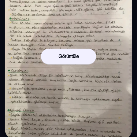
Görüntüle