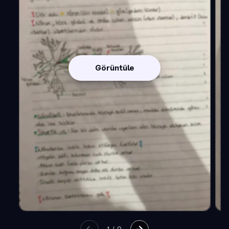
Görüntüle