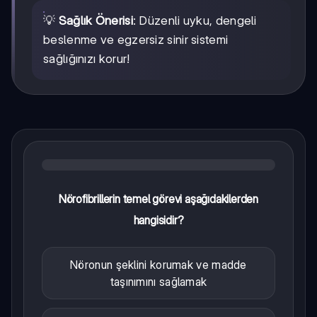
💡
Sağlık Önerisi
: Düzenli uyku, dengeli
beslenme ve egzersiz sinir sistemi
sağlığınızı korur!
Nörofibrillerin temel görevi aşağıdakilerden
hangisidir?
Nöronun şeklini korumak ve madde
taşınımını sağlamak