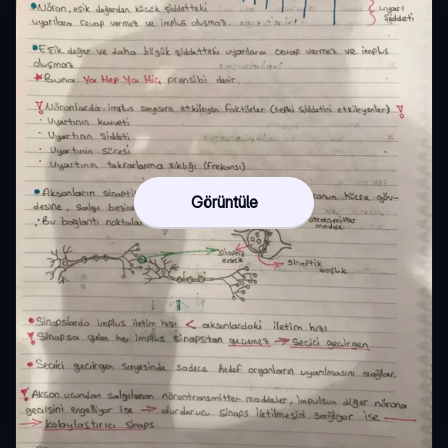
Görüntüle