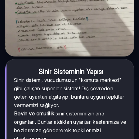
Sinir Sisteminin Yapısı
Sinir sistemi, vücudumuzun "komuta merkezi"
gibi çalışan süper bir sistem! Dış çevreden
gelen uyarıları algılayıp, bunlara uygun tepkiler
vermemizi sağlıyor.
Beyin ve omurilik
sinir sistemimizin ana
organları. Bunlar aldıkları uyarıları kaslarımıza ve
bezlerimize göndererek tepkilerimizi
oluşturuyorlar.