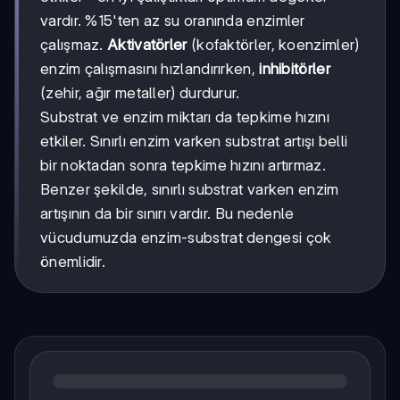
vardır. %15'ten az su oranında enzimler
çalışmaz.
Aktivatörler
(kofaktörler, koenzimler)
enzim çalışmasını hızlandırırken,
inhibitörler
(zehir, ağır metaller) durdurur.
Substrat ve enzim miktarı da tepkime hızını
etkiler. Sınırlı enzim varken substrat artışı belli
bir noktadan sonra tepkime hızını artırmaz.
Benzer şekilde, sınırlı substrat varken enzim
artışının da bir sınırı vardır. Bu nedenle
vücudumuzda enzim-substrat dengesi çok
önemlidir.