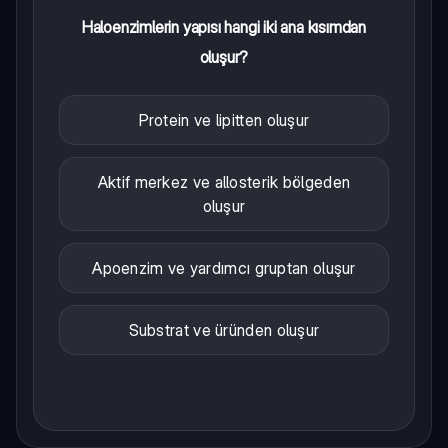
Haloenzimlerin yapısı hangi iki ana kısımdan
oluşur?
Protein ve lipitten oluşur
Aktif merkez ve allosterik bölgeden
oluşur
Apoenzim ve yardımcı gruptan oluşur
Substrat ve üründen oluşur