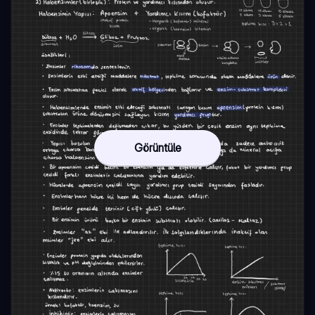
Görüntüle