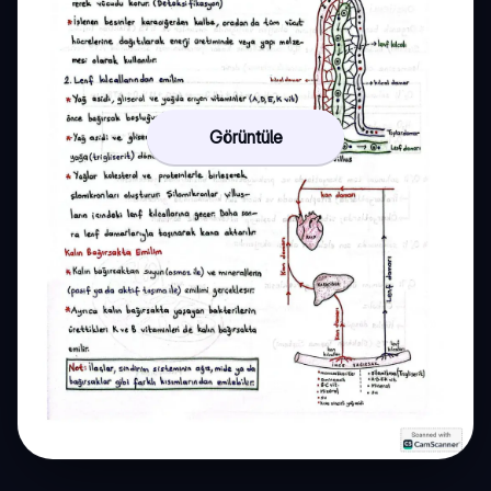
Görüntüle