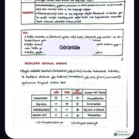
Görüntüle