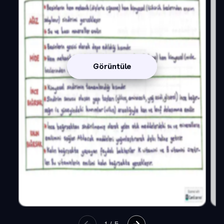
Görüntüle