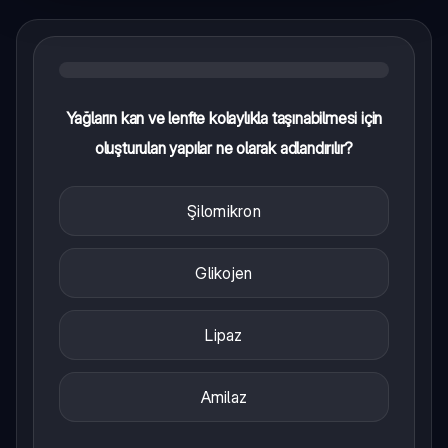
Yağların kan ve lenfte kolaylıkla taşınabilmesi için
oluşturulan yapılar ne olarak adlandırılır?
Şilomikron
Glikojen
Lipaz
Amilaz